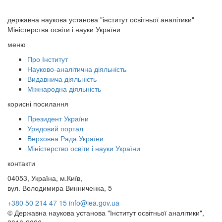
державна наукова установа "інститут освітньої аналітики"
Міністерства освіти і науки України
меню
Про Інститут
Науково-аналітична діяльність
Видавнича діяльність
Міжнародна діяльність
корисні посилання
Президент України
Урядовий портал
Верховна Рада України
Міністерство освіти і науки України
контакти
04053, Україна, м.Київ,
вул. Володимира Винниченка, 5
+380 50 214 47 15
info@iea.gov.ua
© Державна наукова установа "Інститут освітньої аналітики",