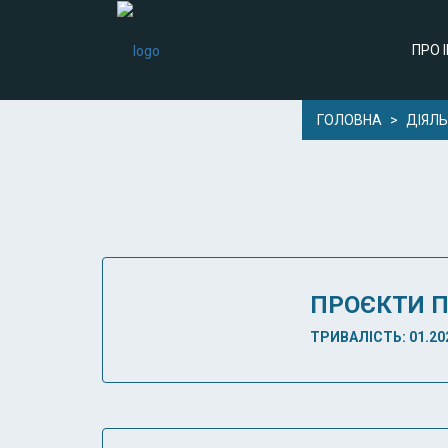
ПРО 
ГОЛОВНА
>
ДІЯЛЬ
ПРОЄКТИ П
ТРИВАЛІСТЬ: 01.202