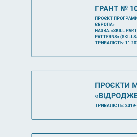
ГРАНТ № 1
ПРОЄКТ ПРОГРАМИ 
ЄВРОПА»
НАЗВА: «SKILL PAR
PATTERNS» (SKILLS
ТРИВАЛІСТЬ: 11.202
ПРОЄКТИ 
«ВІДРОДЖ
ТРИВАЛІСТЬ: 2019-