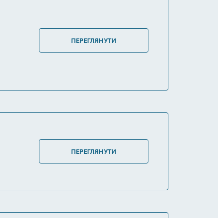
ПЕРЕГЛЯНУТИ
ПЕРЕГЛЯНУТИ