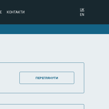
UK
NE
КОНТАКТИ
EN
ПЕРЕГЛЯНУТИ