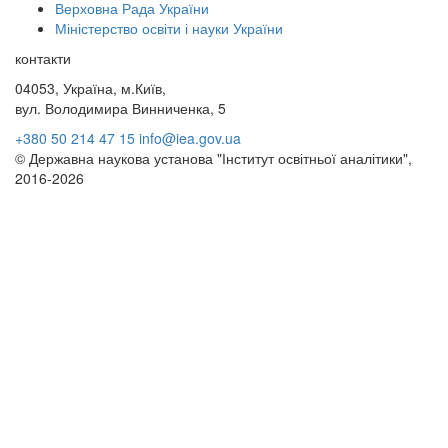
Верховна Рада України
Міністерство освіти і науки України
контакти
04053, Україна, м.Київ,
вул. Володимира Винниченка, 5
+380 50 214 47 15
info@iea.gov.ua
© Державна наукова установа "Інститут освітньої аналітики",
2016-2026