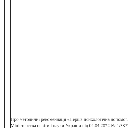
Про методичні рекомендації «Перша психологічна допомога
Міністерства освіти і науки України від 04.04.2022 № 1/387