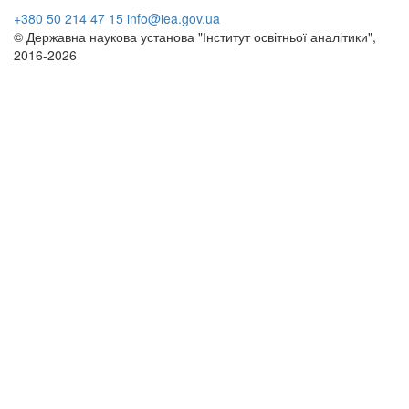
+380 50 214 47 15
info@iea.gov.ua
© Державна наукова установа "Інститут освітньої аналітики",
2016-2026