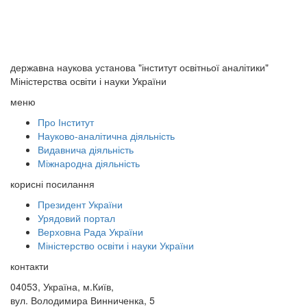
державна наукова установа "інститут освітньої аналітики"
Міністерства освіти і науки України
меню
Про Інститут
Науково-аналітична діяльність
Видавнича діяльність
Міжнародна діяльність
корисні посилання
Президент України
Урядовий портал
Верховна Рада України
Міністерство освіти і науки України
контакти
04053, Україна, м.Київ,
вул. Володимира Винниченка, 5