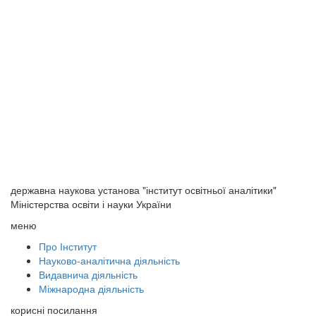
державна наукова установа "інститут освітньої аналітики"
Міністерства освіти і науки України
меню
Про Інститут
Науково-аналітична діяльність
Видавнича діяльність
Міжнародна діяльність
корисні посилання