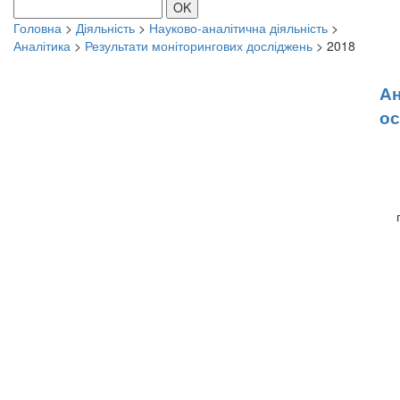
OK
Головна
>
Діяльність
>
Науково-аналітична діяльність
>
Аналітика
>
Результати моніторингових досліджень
>
2018
Ан
ос