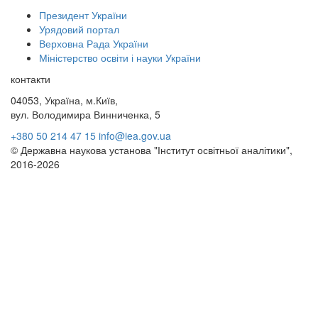
Президент України
Урядовий портал
Верховна Рада України
Міністерство освіти і науки України
контакти
04053, Україна, м.Київ,
вул. Володимира Винниченка, 5
+380 50 214 47 15
info@iea.gov.ua
© Державна наукова установа "Інститут освітньої аналітики",
2016-2026