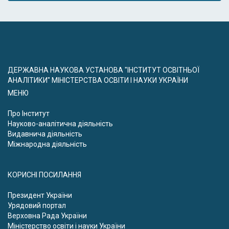
ДЕРЖАВНА НАУКОВА УСТАНОВА "ІНСТИТУТ ОСВІТНЬОЇ
АНАЛІТИКИ" МІНІСТЕРСТВА ОСВІТИ І НАУКИ УКРАЇНИ
МЕНЮ
Про Інститут
Науково-аналітична діяльність
Видавнича діяльність
Міжнародна діяльність
КОРИСНІ ПОСИЛАННЯ
Президент України
Урядовий портал
Верховна Рада України
Міністерство освіти і науки України