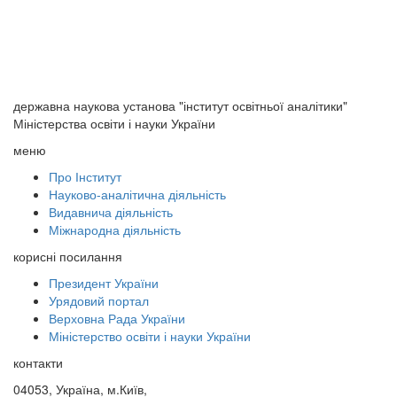
державна наукова установа "інститут освітньої аналітики"
Міністерства освіти і науки України
меню
Про Інститут
Науково-аналітична діяльність
Видавнича діяльність
Міжнародна діяльність
корисні посилання
Президент України
Урядовий портал
Верховна Рада України
Міністерство освіти і науки України
контакти
04053, Україна, м.Київ,